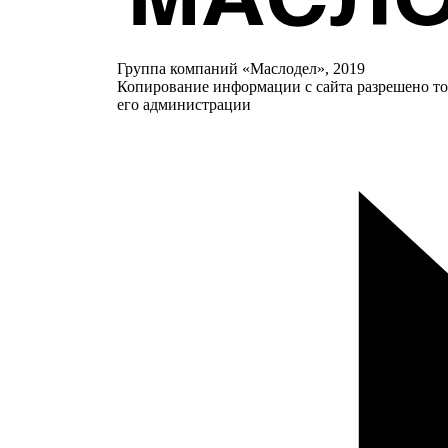
Группа компаний «Маслодел», 2019
Копирование информации с сайта разрешено то
его администрации