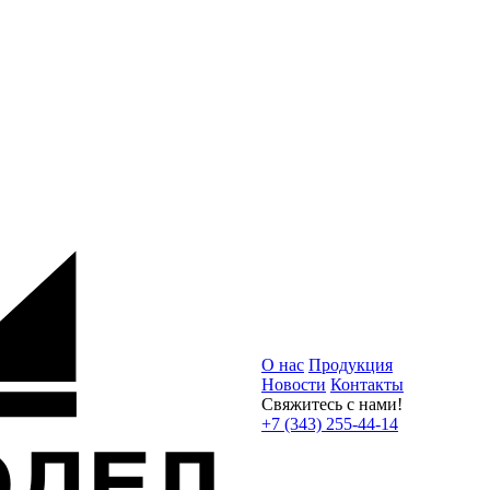
О нас
Продукция
Новости
Контакты
Свяжитесь с нами!
+7 (343) 255-44-14