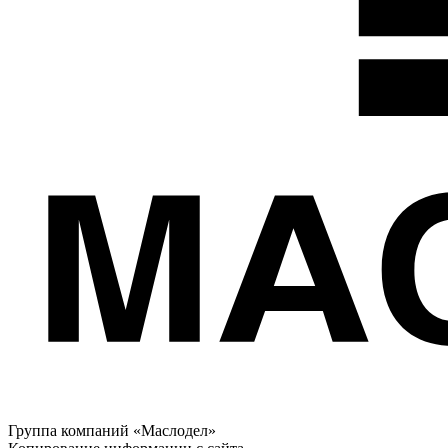
Группа компаний «Маслодел»