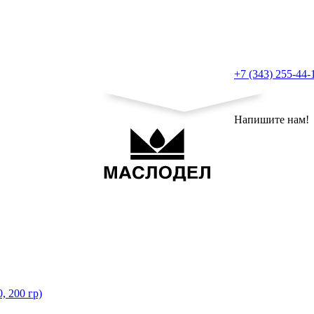
+7 (343) 255-44-
Напишите нам!
, 200 гр)