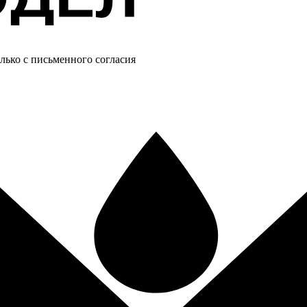
лько с письменного согласия