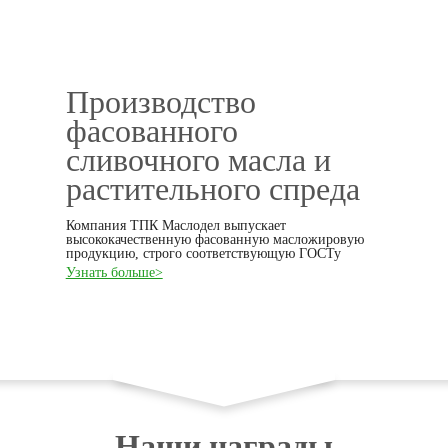
Производство
фасованного
сливочного масла и
растительного спреда
Компания ТПК Маслодел выпускает
высококачественную фасованную масложировую
продукцию, строго соответствующую ГОСТу
Узнать больше>
Наши награды