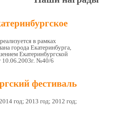
атеринбургское
реализуется в рамках
лана города Екатеринбурга,
шением Екатеринбургской
 10.06.2003г. №40/6
ргский фестиваль
2014 год; 2013 год; 2012 год;
.