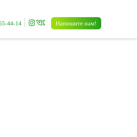
55-44-14
Напишите нам!