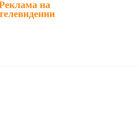
Реклама на
телевидении