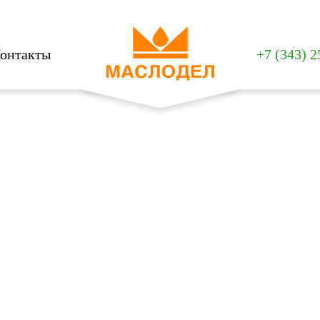
онтакты
+7 (343) 2