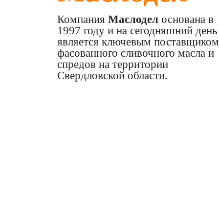
Компания
Маслодел
основана в
1997 году и на сегодняшний день
является ключевым поставщиком
фасованного сливочного масла и
спредов на территории
Свердловской области.