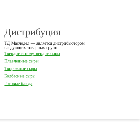
Дистрибуция
ТД Маслодел — является дистрибьютором
следующих товарных групп:
Твердые и полутвердые сыры
Плавленные сыры
Творожные сыры
Колбасные сыры
Готовые блюда