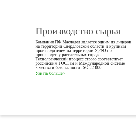
Производство сырья
Компания ПФ Маслодел является одним из лидеров
на территории Свердловской области и крупным
производителем на территории УрФО по
производству растительных спредов.
Технологический процесс строго соответствует
российским ГОСТам и Международной системе
качества и безопасности ISO 22 000.
Узнать больше>