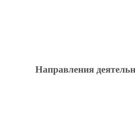
Направления деятельн