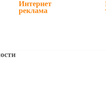
Интернет
реклама
ости