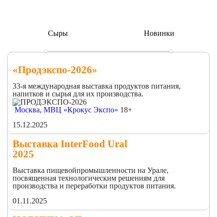
Сыры
Новинки
«Продэкспо-2026»
33-я международная выставка продуктов питания,
напитков и сырья для их производства.
Москва, МВЦ «Крокус Экспо»
18+
15.12.2025
Выставка InterFood Ural
2025
Выставка пищевойпромышленности на Урале,
посвященная технологическим решениям для
производства и переработки продуктов питания.
01.11.2025