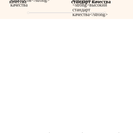
качества
стандарт качества