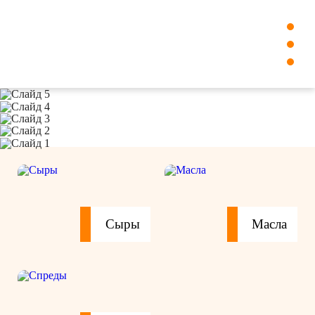
Сыры
Масла