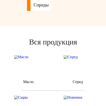
Спреды
Вся продукция
Масло
Спред